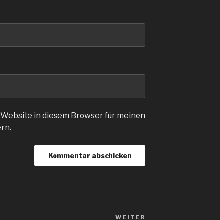
 Website in diesem Browser für meinen
rn.
WEITER
Nächster