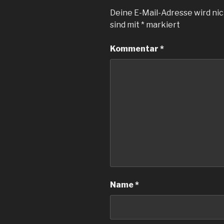
Deine E-Mail-Adresse wird nic
sind mit
*
markiert
Kommentar
*
Name
*