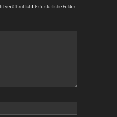
ht veröffentlicht.
Erforderliche Felder